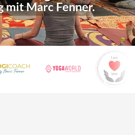
g mit Marc Fenner.