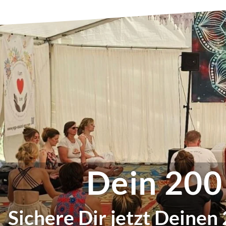
Dein 200
Sichere Dir jetzt Deinen