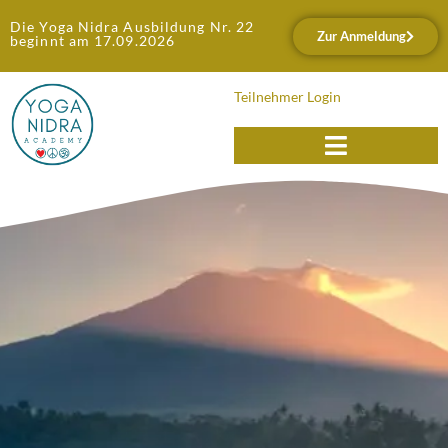
Die Yoga Nidra Ausbildung Nr. 22
Zur Anmeldung
beginnt am 17.09.2026
Teilnehmer Login