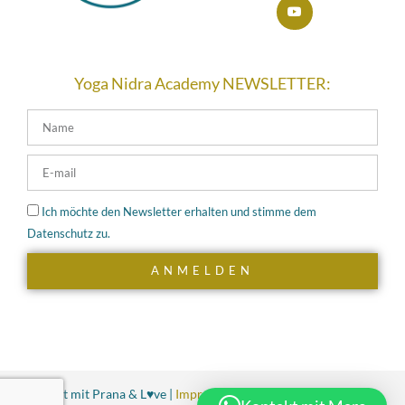
Yoga Nidra Academy NEWSLETTER:
Ich möchte den Newsletter erhalten und stimme dem
Datenschutz zu.
ANMELDEN
Erstellt mit Prana & L♥ve |
Impressum
|
Datenschutz
|
Cookies