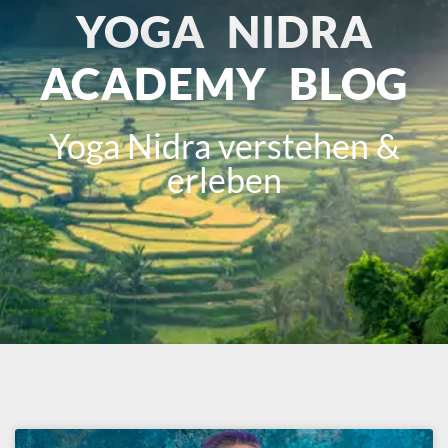
YOGA NIDRA
ACADEMY BLOG
Yoga Nidra verstehen &
erleben