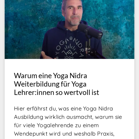
Warum eine Yoga Nidra
Weiterbildung für Yoga
Lehrer:innen so wertvoll ist
Hier erfährst du, was eine Yoga Nidra
Ausbildung wirklich ausmacht, warum sie
für viele Yogalehrende zu einem
Wendepunkt wird und weshalb Praxis,