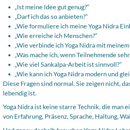
„Ist meine Idee gut genug?“
„Darf ich das so anbieten?“
„Wie formuliere ich meine Yoga Nidra Ein
„Wie erreiche ich Menschen?“
„Wie verbinde ich Yoga Nidra mit meine
„Was mache ich, wenn Teilnehmende sehr
„Wie viel Sankalpa-Arbeit ist sinnvoll?“
„Wie kann ich Yoga Nidra modern und gleic
Diese Fragen sind normal. Sie zeigen nicht, da
lebendig ist.
Yoga Nidra ist keine starre Technik, die man 
von Erfahrung, Präsenz, Sprache, Haltung, W