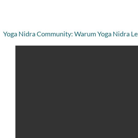
Yoga Nidra Community: Warum Yoga Nidra Lehr