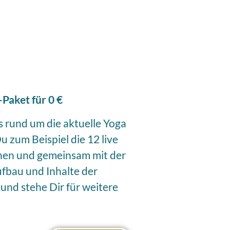
Paket für 0 €
os rund um die aktuelle Yoga
 zum Beispiel die 12 live
hen und gemeinsam mit der
fbau und Inhalte der
und stehe Dir für weitere