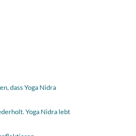
gen, dass Yoga Nidra
derholt. Yoga Nidra lebt