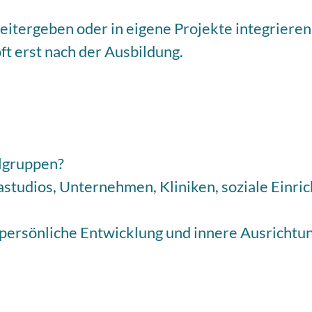
eitergeben oder in eigene Projekte integriere
ft erst nach der Ausbildung.
elgruppen?
gastudios, Unternehmen, Kliniken, soziale Einri
persönliche Entwicklung und innere Ausrichtung