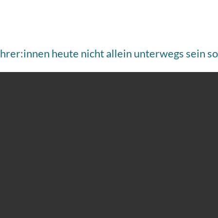
er:innen heute nicht allein unterwegs sein so