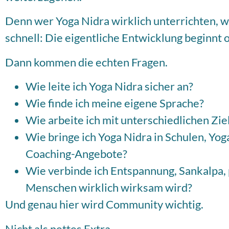
Denn wer Yoga Nidra wirklich unterrichten, w
schnell: Die eigentliche Entwicklung beginnt o
Dann kommen die echten Fragen.
Wie leite ich Yoga Nidra sicher an?
Wie finde ich meine eigene Sprache?
Wie arbeite ich mit unterschiedlichen Zi
Wie bringe ich Yoga Nidra in Schulen, Yo
Coaching-Angebote?
Wie verbinde ich Entspannung, Sankalpa, 
Menschen wirklich wirksam wird?
Und genau hier wird Community wichtig.
Nicht als nettes Extra.