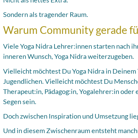
Sondern als tragender Raum.
Warum Community gerade für 
Viele Yoga Nidra Lehrer:innen starten nach ihr
inneren Wunsch, Yoga Nidra weiterzugeben.
Vielleicht möchtest Du Yoga Nidra in Deinem 
Jugendlichen. Vielleicht möchtest Du Mensche
Therapeut:in, Pädagog:in, Yogalehrer:in oder 
Segen sein.
Doch zwischen Inspiration und Umsetzung lie
Und in diesem Zwischenraum entsteht manch