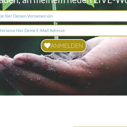
ANMELDEN