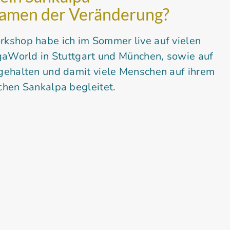
Samen der Veränderung?
kshop habe ich im Sommer live auf vielen
gaWorld in Stuttgart und München, sowie auf
gehalten und damit viele Menschen auf ihrem
chen Sankalpa begleitet.