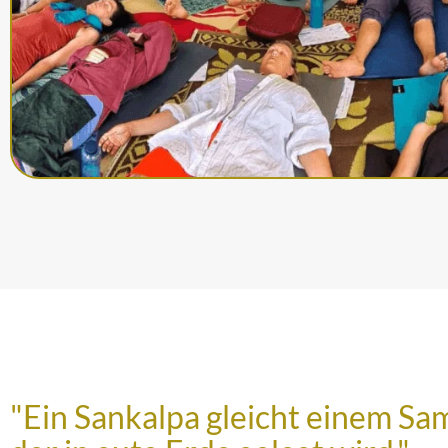
"Ein Sankalpa gleicht einem Sa