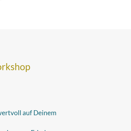
orkshop
ertvoll auf Deinem