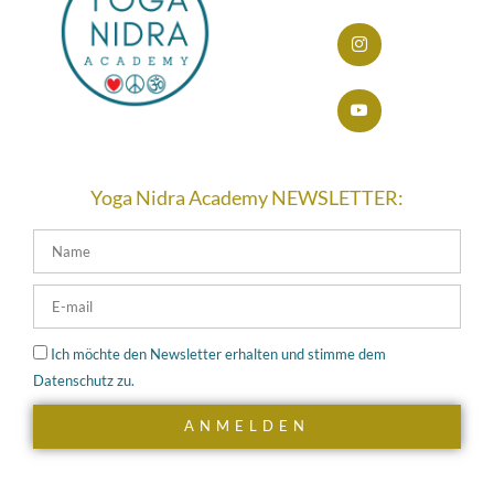
Yoga Nidra Academy NEWSLETTER:
Ich möchte den Newsletter erhalten und stimme dem
Datenschutz zu.
ANMELDEN