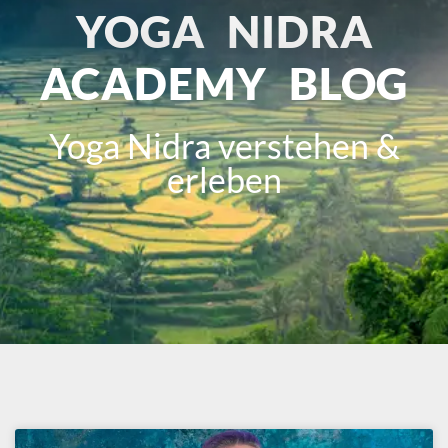
YOGA NIDRA
ACADEMY BLOG
Yoga Nidra verstehen &
erleben