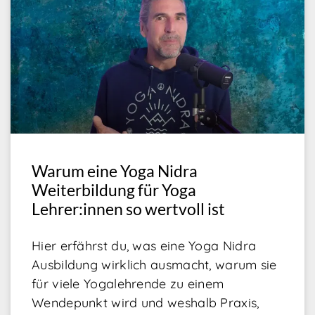
Warum eine Yoga Nidra
Weiterbildung für Yoga
Lehrer:innen so wertvoll ist
Hier erfährst du, was eine Yoga Nidra
Ausbildung wirklich ausmacht, warum sie
für viele Yogalehrende zu einem
Wendepunkt wird und weshalb Praxis,