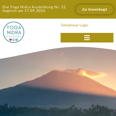
Die Yoga Nidra Ausbildung Nr. 22
Zur Anmeldung
beginnt am 17.09.2026
Teilnehmer Login