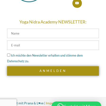
Yoga Nidra Academy NEWSLETTER:
Ich möchte den Newsletter erhalten und stimme dem
Datenschutz zu.
ANMELDEN
Erstellt mit Prana & L♥ve |
Impressum
|
Datenschutz
|
Cookies